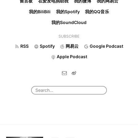
留言板
在爱发电捐助我
我的微博
我的网易云
我的BiliBili
我的Spotify
我的QQ音乐
我的SoundCloud
SUBSCRIBE
RSS
Spotify
网易云
Google Podcast
Apple Podcast