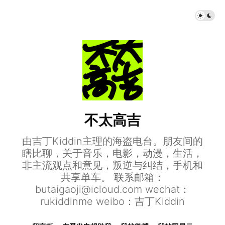
不太高吉
由吉丁Kiddin主理的海盗电台。朋友间的
瞎比聊，关于音乐，电影，动漫，生活，
非主流观点和意见，叛逆与纠结，手机和
共享单车。 联系邮箱：
butaigaoji@icloud.com
wechat：
rukiddinme weibo：吉丁Kiddin